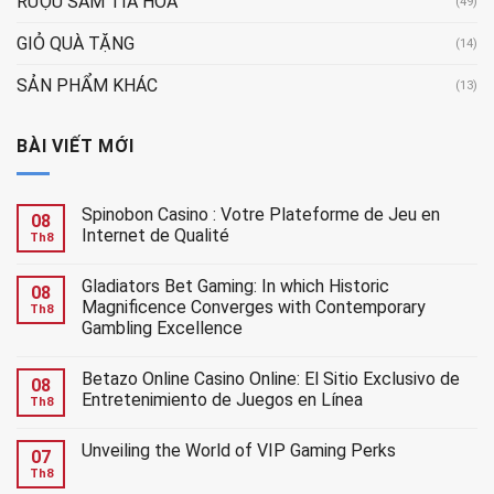
RƯỢU SÂM TỈA HOA
(49)
GIỎ QUÀ TẶNG
(14)
SẢN PHẨM KHÁC
(13)
BÀI VIẾT MỚI
Spinobon Casino : Votre Plateforme de Jeu en
08
Internet de Qualité
Th8
Gladiators Bet Gaming: In which Historic
08
Magnificence Converges with Contemporary
Th8
Gambling Excellence
Betazo Online Casino Online: El Sitio Exclusivo de
08
Entretenimiento de Juegos en Línea
Th8
Unveiling the World of VIP Gaming Perks
07
Th8