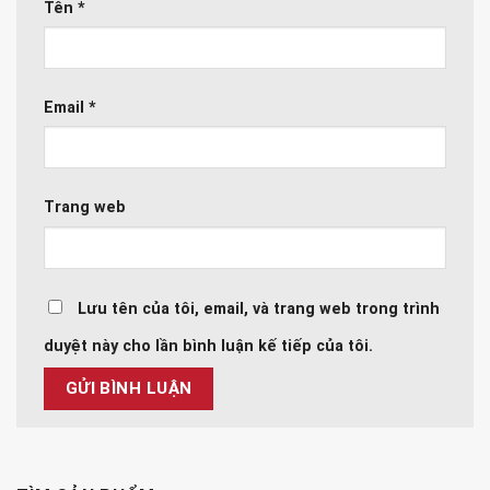
Tên
*
Email
*
Trang web
Lưu tên của tôi, email, và trang web trong trình
duyệt này cho lần bình luận kế tiếp của tôi.