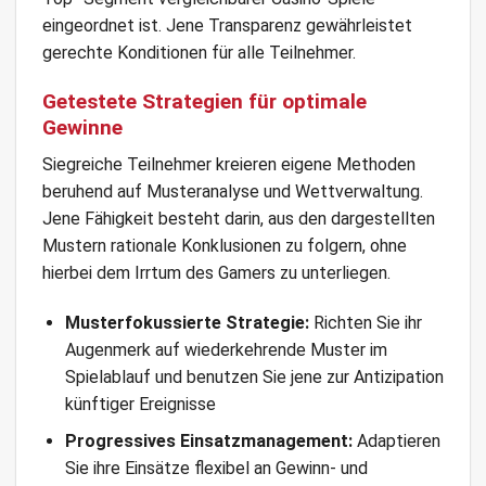
eingeordnet ist. Jene Transparenz gewährleistet
gerechte Konditionen für alle Teilnehmer.
Getestete Strategien für optimale
Gewinne
Siegreiche Teilnehmer kreieren eigene Methoden
beruhend auf Musteranalyse und Wettverwaltung.
Jene Fähigkeit besteht darin, aus den dargestellten
Mustern rationale Konklusionen zu folgern, ohne
hierbei dem Irrtum des Gamers zu unterliegen.
Musterfokussierte Strategie:
Richten Sie ihr
Augenmerk auf wiederkehrende Muster im
Spielablauf und benutzen Sie jene zur Antizipation
künftiger Ereignisse
Progressives Einsatzmanagement:
Adaptieren
Sie ihre Einsätze flexibel an Gewinn- und