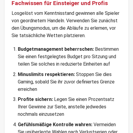
Fachwissen für Einsteiger und Profis
Losgelöst vom Kenntnisstand gewinnen alle Spieler
von geordnetem Handeln. Verwenden Sie zunächst
den Übungsmodus, um die Abläufe zu erlernen, vor
Sie tatsächliche Wetten platzieren.
Budgetmanagement beherrschen:
Bestimmen
Sie einen festgelegtes Budget pro Sitzung und
teilen Sie solches in reduzierte Einheiten auf
Minuslimits respektieren:
Stoppen Sie dies
Gaming, sobald Sie ihr zuvor definiertes Grenze
erreichen
Profite sichern:
Legen Sie einen Prozentsatz
Ihrer Gewinne zur Seite, anstelle jedwedes
nochmals einzusetzen
Gefühlsmäßige Kontrolle wahren:
Vermeiden
Sie unüberlegte Wahlen nach Verlustserien oder