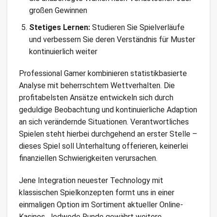
großen Gewinnen
Stetiges Lernen:
Studieren Sie Spielverläufe
und verbessern Sie deren Verständnis für Muster
kontinuierlich weiter
Professional Gamer kombinieren statistikbasierte
Analyse mit beherrschtem Wettverhalten. Die
profitabelsten Ansätze entwickeln sich durch
geduldige Beobachtung und kontinuierliche Adaption
an sich verändernde Situationen. Verantwortliches
Spielen steht hierbei durchgehend an erster Stelle –
dieses Spiel soll Unterhaltung offerieren, keinerlei
finanziellen Schwierigkeiten verursachen.
Jene Integration neuester Technology mit
klassischen Spielkonzepten formt uns in einer
einmaligen Option im Sortiment aktueller Online-
Kasinos. Jedwede Runde gewährt weitere