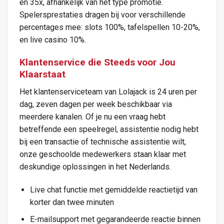
en 35x, afhankelijk van het type promotie.
Spelersprestaties dragen bij voor verschillende
percentages mee: slots 100%, tafelspellen 10-20%,
en live casino 10%.
Klantenservice die Steeds voor Jou
Klaarstaat
Het klantenserviceteam van Lolajack is 24 uren per
dag, zeven dagen per week beschikbaar via
meerdere kanalen. Of je nu een vraag hebt
betreffende een speelregel, assistentie nodig hebt
bij een transactie of technische assistentie wilt,
onze geschoolde medewerkers staan klaar met
deskundige oplossingen in het Nederlands.
Live chat functie met gemiddelde reactietijd van
korter dan twee minuten
E-mailsupport met gegarandeerde reactie binnen