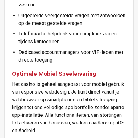
zes uur
Uitgebreide veelgestelde vragen met antwoorden
op de meest gestelde vragen
Telefonische helpdesk voor complexe vragen
tijdens kantooruren
Dedicated accountmanagers voor VIP-leden met
directe toegang
Optimale Mobiel Speelervaring
Het casino is geheel aangepast voor mobiel gebruik
via responsive webdesign. Je kunt direct vanuit je
webbrowser op smartphones en tablets toegang
krijgen tot ons volledige spelportfolio zonder aparte
app-installatie. Alle functionaliteiten, van stortingen
tot activeren van bonussen, werken naadloos op iOS
en Android.