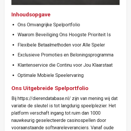
Inhoudsopgave
Ons Omvangrijke Spelportfolio
Waarom Beveiliging Ons Hoogste Prioriteit Is
Flexibele Betaalmethoden voor Alle Speler
Exclusieve Promoties en Beloningsprogramma
Klantenservice die Continu voor Jou Klaarstaat
Optimale Mobiele Speelervaring
Ons Uitgebreide Spelportfolio
Bij
https://dierendatabase.nl/
zijn van mening wij dat
variatie de sleutel is tot langdurig speelplezier. Het
platform verschaft ingang tot ruim dan 1000
nauwkeurig geselecteerde casinospellen door
vooraanstaande softwareleveranciers. Vanaf oude