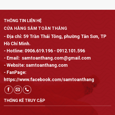
THÔNG TIN LIÊN HỆ
CỬA HÀNG SÂM TOÀN THẮNG
- Địa chỉ:
59 Trần Thái Tông, phường Tân Sơn, TP
Hồ Chí Minh.
- Hotline:
0906.619.196
-
0912.101.596
- Email:
samtoanthang.com@gmail.com
- Website:
samtoanthang.com
- FanPage:
https://www.facebook.com/samtoanthang
THỐNG KÊ TRUY CẬP