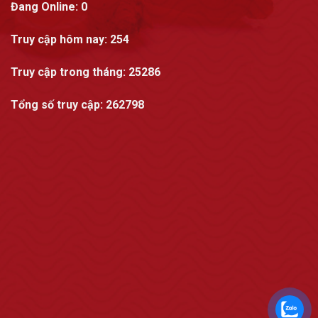
Đang Online:
0
Truy cập hôm nay:
254
Truy cập trong tháng
: 25286
Tổng số truy cập:
262798