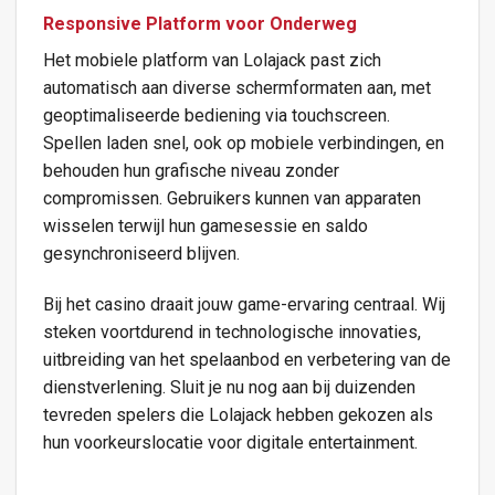
Responsive Platform voor Onderweg
Het mobiele platform van Lolajack past zich
automatisch aan diverse schermformaten aan, met
geoptimaliseerde bediening via touchscreen.
Spellen laden snel, ook op mobiele verbindingen, en
behouden hun grafische niveau zonder
compromissen. Gebruikers kunnen van apparaten
wisselen terwijl hun gamesessie en saldo
gesynchroniseerd blijven.
Bij het casino draait jouw game-ervaring centraal. Wij
steken voortdurend in technologische innovaties,
uitbreiding van het spelaanbod en verbetering van de
dienstverlening. Sluit je nu nog aan bij duizenden
tevreden spelers die Lolajack hebben gekozen als
hun voorkeurslocatie voor digitale entertainment.