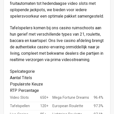
fruitautomaten tot hedendaagse video slots met
oplopende jackpots, we bieden voor iedere
spelersvoorkeur een optimale pakket samengesteld.
Tafelspelers komen bij ons casino ruimschoots aan
hun gerief met verschillende types van 21, roulette,
baccara en kaartspel. Ons live casino afdeling brengt
de authentieke casino-ervaring onmiddellijk naar je
living, compleet met bekwame dealers die partijen in
realtime verzorgen via prima videostreaming.
Spelcategorie
Aantal Titels
Populairste Keuze
RTP Percentage
Video Slots
650+
Mega Fortune Dreams
96.4%
Tafelspellen
120+
European Roulette
97.3%