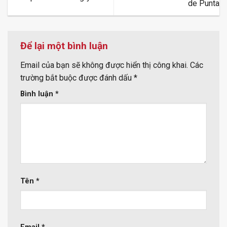
de Punta
Để lại một bình luận
Email của bạn sẽ không được hiển thị công khai.
Các
trường bắt buộc được đánh dấu
*
Bình luận
*
Tên
*