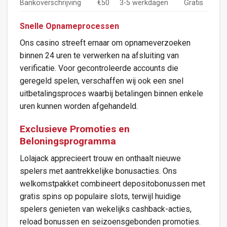
Bankoverschrijving
€50
3-5 werkdagen
Gratis
Snelle Opnameprocessen
Ons casino streeft ernaar om opnameverzoeken
binnen 24 uren te verwerken na afsluiting van
verificatie. Voor gecontroleerde accounts die
geregeld spelen, verschaffen wij ook een snel
uitbetalingsproces waarbij betalingen binnen enkele
uren kunnen worden afgehandeld.
Exclusieve Promoties en
Beloningsprogramma
Lolajack apprecieert trouw en onthaalt nieuwe
spelers met aantrekkelijke bonusacties. Ons
welkomstpakket combineert depositobonussen met
gratis spins op populaire slots, terwijl huidige
spelers genieten van wekelijks cashback-acties,
reload bonussen en seizoensgebonden promoties.