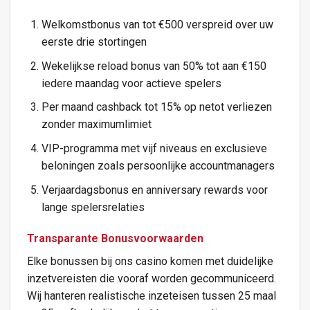
Welkomstbonus van tot €500 verspreid over uw
eerste drie stortingen
Wekelijkse reload bonus van 50% tot aan €150
iedere maandag voor actieve spelers
Per maand cashback tot 15% op netot verliezen
zonder maximumlimiet
VIP-programma met vijf niveaus en exclusieve
beloningen zoals persoonlijke accountmanagers
Verjaardagsbonus en anniversary rewards voor
lange spelersrelaties
Transparante Bonusvoorwaarden
Elke bonussen bij ons casino komen met duidelijke
inzetvereisten die vooraf worden gecommuniceerd.
Wij hanteren realistische inzeteisen tussen 25 maal