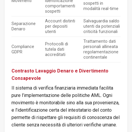
Movimenti
identificazione
sospetti in
comportamenti
modalità real-time
sospetti
Account distinti
Salvaguardia saldo
Separazione
per depositi
utenti da potenziali
Denaro
utenti
criticità funzionali
Trattamento dati
Protocolli di
Compliance
personali allineata
tutela dati
GDPR
regolamentazione
accreditati
continentale
Contrasto Lavaggio Denaro e Divertimento
Consapevole
Il sistema di verifica finanziaria immediata facilita
pure l’implementazione delle politiche AML. Ogni
movimento è monitorabile sino alla sua provenienza,
e l’identificazione certa del intestatario del conto
permette di rispettare gli requisiti di conoscenza del
cliente senza necessità di ulteriori verifiche umane.