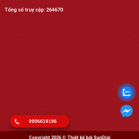
Tổng số truy cập:
264670
0906619196
Copyright 2026 ©
Thiết kế bới
SunDigi