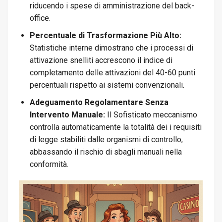
riducendo i spese di amministrazione del back-
office.
Percentuale di Trasformazione Più Alto:
Statistiche interne dimostrano che i processi di
attivazione snelliti accrescono il indice di
completamento delle attivazioni del 40-60 punti
percentuali rispetto ai sistemi convenzionali.
Adeguamento Regolamentare Senza
Intervento Manuale:
Il Sofisticato meccanismo
controlla automaticamente la totalità dei i requisiti
di legge stabiliti dalle organismi di controllo,
abbassando il rischio di sbagli manuali nella
conformità.