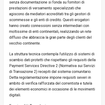
senza documentazione si fonda su fornitori di
prestazioni di versamento specializzati che
agiscono da mediatori accreditati tra gli gestori di
scommesse e gli enti di credito. Questi erogatori
hanno creato connessioni senza intermediari con
moltissime di enti continentali, realizzando un rete
diffuso che abbraccia la gran parte degli clienti del
vecchio continente.
La struttura tecnica contempla l’utilizzo di sistemi di
scambio dati protetti che rispettano gli requisiti della
Payment Services Directive 2 (Normativa sui Servizi
di Transazione 2) recepiti dal sistema comunitario.
Detta regolamentazione impone requisiti severi in
ambito di verifica rafforzata del correntista e tutela
dei elementi economici in occasione di le movimenti
digitali.