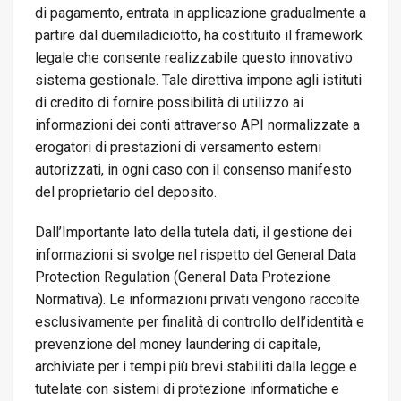
di pagamento, entrata in applicazione gradualmente a
partire dal duemiladiciotto, ha costituito il framework
legale che consente realizzabile questo innovativo
sistema gestionale. Tale direttiva impone agli istituti
di credito di fornire possibilità di utilizzo ai
informazioni dei conti attraverso API normalizzate a
erogatori di prestazioni di versamento esterni
autorizzati, in ogni caso con il consenso manifesto
del proprietario del deposito.
Dall’Importante lato della tutela dati, il gestione dei
informazioni si svolge nel rispetto del General Data
Protection Regulation (General Data Protezione
Normativa). Le informazioni privati vengono raccolte
esclusivamente per finalità di controllo dell’identità e
prevenzione del money laundering di capitale,
archiviate per i tempi più brevi stabiliti dalla legge e
tutelate con sistemi di protezione informatiche e