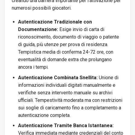
creando una barriera importante per l’attivazione per
numerosi possibili giocatori.
Autenticazione Tradizionale con
Documentazione:
Esige invio di carta di
riconoscimento, documento di viaggio o patente
di guida, più utenze per prova di residenza.
Tempistica media di conferma 24-72 ore, con
eventualità di domande extra che prolungano
ancora i tempi.
Autenticazione Combinata Snellita:
Unione di
informazioni individuali digitati manualmente e
verifiche senza intervento manuale su archivi
ufficiali. Tempestività moderata ma con restrizioni
sui soglie di caricamento fino a completamento a
autenticazione completa.
Autenticazione Tramite Banca Istantanea:
Verifica immediata mediante credenziali del conto