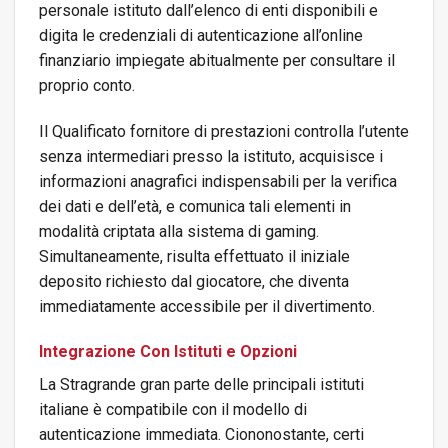
personale istituto dall’elenco di enti disponibili e
digita le credenziali di autenticazione all’online
finanziario impiegate abitualmente per consultare il
proprio conto.
Il Qualificato fornitore di prestazioni controlla l’utente
senza intermediari presso la istituto, acquisisce i
informazioni anagrafici indispensabili per la verifica
dei dati e dell’età, e comunica tali elementi in
modalità criptata alla sistema di gaming.
Simultaneamente, risulta effettuato il iniziale
deposito richiesto dal giocatore, che diventa
immediatamente accessibile per il divertimento.
Integrazione Con Istituti e Opzioni
La Stragrande gran parte delle principali istituti
italiane è compatibile con il modello di
autenticazione immediata. Ciononostante, certi