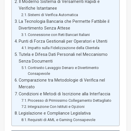
Il Moderno Sistema di Versamenti Rapidi e
Verifiche Istantanee
Sistemi di Verifica Automatica
La Tecnologia Bancaria che Permette Fattibile il
Divertimento Senza Attese
Connessione con Reti Bancari Italiani
Punti di Forza Gestionali per Operatori e Utenti
Impatto sulla Fidelizzazione della Clientela
Tutela e Difesa Dati Personali nel Meccanismo
Senza Documenti
Contrasto Lavaggio Denaro e Divertimento
Consapevole
Comparazione tra Metodologie di Verifica nel
Mercato
Condizioni e Metodi di Iscrizione alla Interfaccia
Processo di Primissimo Collegamento Dettagliato
Integrazione Con Istituti e Opzioni
Legislazione e Compliance Legislativa
Requisiti di AML e Gaming Consapevole