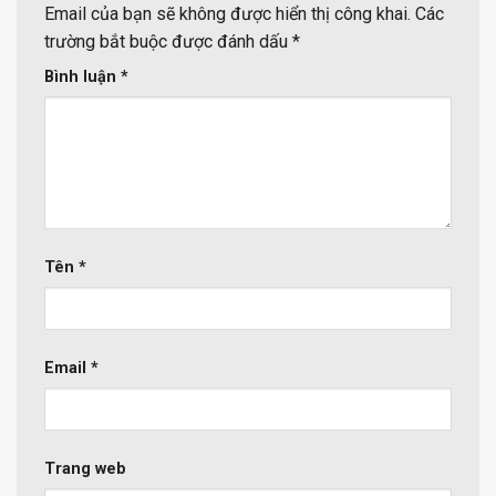
Email của bạn sẽ không được hiển thị công khai.
Các
trường bắt buộc được đánh dấu
*
Bình luận
*
Tên
*
Email
*
Trang web