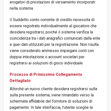
erogatori di prestazioni di versamento incorporati
nella sistema.
Il Suddetto conto corrente di credito necessita di
essere registrato individualmente al giocatore che
desidera registrarsi, poiché il sistema verifica la
coincidenza tra i dati anagrafici comunicati dalla ente
e quei dati utilizzati per la registrazione. Non risulta
viene considerato ammesso impiegare conti con
doppia intestazione o account societari per
registrarsi ai soluzioni di gioco individuale.
Processo di Primissimo Collegamento
Dettagliato
Allorché un nuovo cliente desidera registrarsi sulla
sulla presente sistema, viene rimandato verso la
schermata affidabile del fornitore di soluzioni di
pagamento. In tale interfaccia, l’utente sceglie la