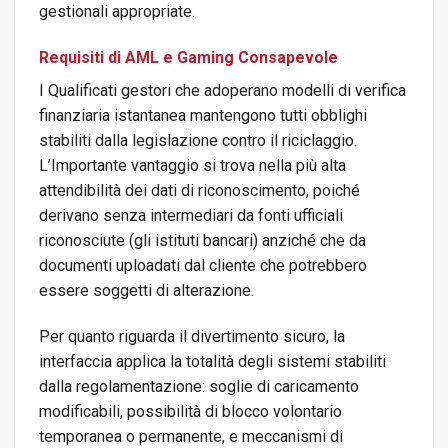
gestionali appropriate.
Requisiti di AML e Gaming Consapevole
I Qualificati gestori che adoperano modelli di verifica
finanziaria istantanea mantengono tutti obblighi
stabiliti dalla legislazione contro il riciclaggio.
L’Importante vantaggio si trova nella più alta
attendibilità dei dati di riconoscimento, poiché
derivano senza intermediari da fonti ufficiali
riconosciute (gli istituti bancari) anziché che da
documenti uploadati dal cliente che potrebbero
essere soggetti di alterazione.
Per quanto riguarda il divertimento sicuro, la
interfaccia applica la totalità degli sistemi stabiliti
dalla regolamentazione: soglie di caricamento
modificabili, possibilità di blocco volontario
temporanea o permanente, e meccanismi di