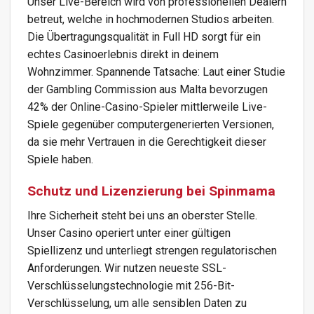
Unser Live-Bereich wird von professionellen Dealern
betreut, welche in hochmodernen Studios arbeiten.
Die Übertragungsqualität in Full HD sorgt für ein
echtes Casinoerlebnis direkt in deinem
Wohnzimmer. Spannende Tatsache: Laut einer Studie
der Gambling Commission aus Malta bevorzugen
42% der Online-Casino-Spieler mittlerweile Live-
Spiele gegenüber computergenerierten Versionen,
da sie mehr Vertrauen in die Gerechtigkeit dieser
Spiele haben.
Schutz und Lizenzierung bei Spinmama
Ihre Sicherheit steht bei uns an oberster Stelle.
Unser Casino operiert unter einer gültigen
Spiellizenz und unterliegt strengen regulatorischen
Anforderungen. Wir nutzen neueste SSL-
Verschlüsselungstechnologie mit 256-Bit-
Verschlüsselung, um alle sensiblen Daten zu