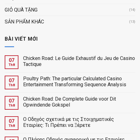
GIỎ QUÀ TẶNG
(14)
SẢN PHẨM KHÁC
(13)
BÀI VIẾT MỚI
Chicken Road: Le Guide Exhaustif du Jeu de Casino
07
Tactique
Th8
Poultry Path: The particular Calculated Casino
07
Entertainment Transforming Sequence Analysis
Th8
Chicken Road: De Complete Guide voor Dit
07
Opwindende Gokspel
Th8
Ο Οδηγός σχετικά με τις Στοιχηματικές
07
Εταιρίες: Τι Πρέπει να Ξέρετε
Th8
Ο Πλήρης Οδηγός αναφορικά με τις Εταιρίες