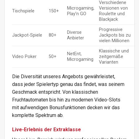
Verschiedene
Microgaming,
Versionen von
Tischspiele
150+
Play’n GO
Roulette und
Blackjack
Progressive
Diverse
Jackpot-Spiele
80+
Jackpots bis zu
Anbieter
vielen Millionen
Klassische und
NetEnt,
Video Poker
50+
zeitgemäße
Microgaming
Varianten
Die Diversität unseres Angebots gewährleistet,
dass jeder Spielertyp genau das findet, was seinem
Geschmack entspricht. Von klassischen
Fruchtautomaten bis hin zu modernen Video-Slots
mit aufwendigen Bonusfunktionen decken wir das
komplette Spektrum ab.
Live-Erlebnis der Extraklasse