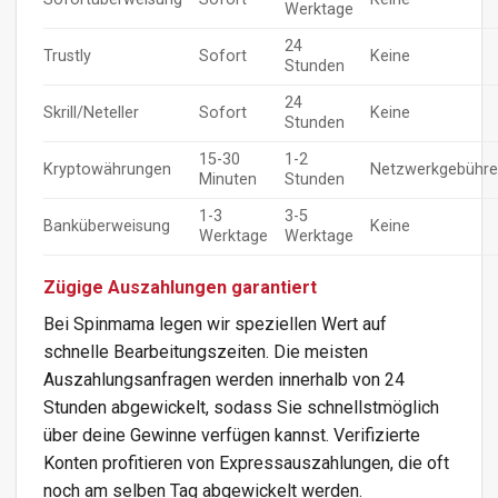
Werktage
24
Trustly
Sofort
Keine
Stunden
24
Skrill/Neteller
Sofort
Keine
Stunden
15-30
1-2
Kryptowährungen
Netzwerkgebühr
Minuten
Stunden
1-3
3-5
Banküberweisung
Keine
Werktage
Werktage
Zügige Auszahlungen garantiert
Bei Spinmama legen wir speziellen Wert auf
schnelle Bearbeitungszeiten. Die meisten
Auszahlungsanfragen werden innerhalb von 24
Stunden abgewickelt, sodass Sie schnellstmöglich
über deine Gewinne verfügen kannst. Verifizierte
Konten profitieren von Expressauszahlungen, die oft
noch am selben Tag abgewickelt werden.