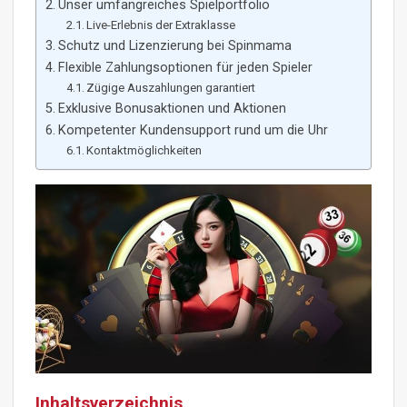
Unser umfangreiches Spielportfolio
Live-Erlebnis der Extraklasse
Schutz und Lizenzierung bei Spinmama
Flexible Zahlungsoptionen für jeden Spieler
Zügige Auszahlungen garantiert
Exklusive Bonusaktionen und Aktionen
Kompetenter Kundensupport rund um die Uhr
Kontaktmöglichkeiten
Inhaltsverzeichnis