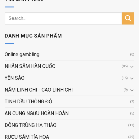
Search
for:
DANH MỤC SẢN PHẨM
Online gambling
(0)
NHÂN SÂM HÀN QUỐC
(85)
YẾN SÀO
(15)
NẤM LINH CHI - CAO LINH CHI
(9)
TINH DẦU THÔNG ĐỎ
(7)
AN CUNG NGƯU HOÀN HOÀN
(5)
ĐÔNG TRÙNG HẠ THẢO
(11)
RƯỢU SÂM TỈA HOA
(49)