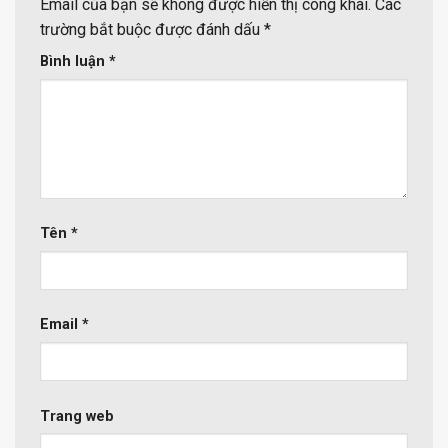
Email của bạn sẽ không được hiển thị công khai.
Các
trường bắt buộc được đánh dấu
*
Bình luận
*
Tên
*
Email
*
Trang web