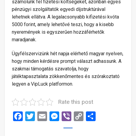
számolunk fel fizetési költségeket, azonban egyes
pénzügyi szolgáltatók egyedi díjstruktúrával
lehetnek ellátva. A legalacsonyabb kifizetési kvóta
5000 forint, amely lehetővé teszi, hogy a kisebb
nyeremények is egyszerűen hozzáférhetők
maradjanak.
Ügyfélszervizünk hét napja elérhető magyar nyelven,
hogy minden kérdésre prompt választ adhassunk. A
szakmai támogatás szavatolja, hogy
játéktapasztalata zökkenőmentes és szórakoztató
legyen a VipLuck platformon.
Rate this post
Facebook
Twitter
Email
Messenger
Viber
Copy
Share
Link