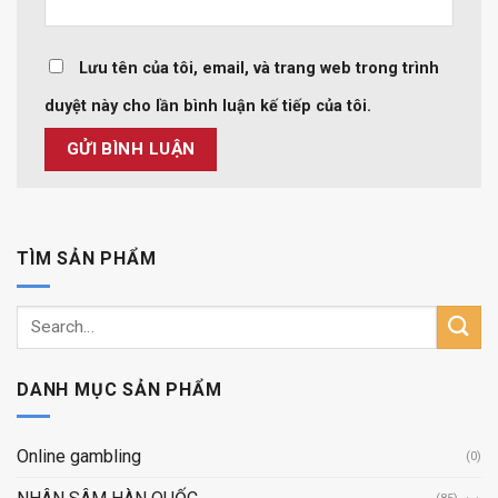
Lưu tên của tôi, email, và trang web trong trình
duyệt này cho lần bình luận kế tiếp của tôi.
TÌM SẢN PHẨM
Search
for:
DANH MỤC SẢN PHẨM
Online gambling
(0)