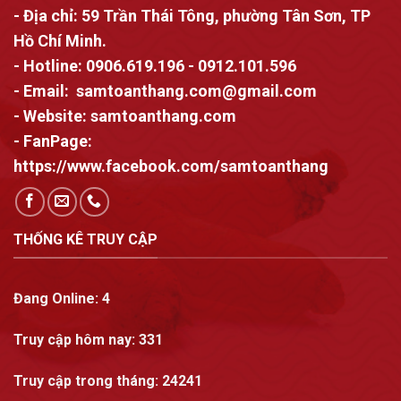
- Địa chỉ:
59 Trần Thái Tông, phường Tân Sơn, TP
Hồ Chí Minh.
- Hotline:
0906.619.196
-
0912.101.596
- Email:
samtoanthang.com@gmail.com
- Website:
samtoanthang.com
- FanPage:
https://www.facebook.com/samtoanthang
THỐNG KÊ TRUY CẬP
Đang Online:
4
Truy cập hôm nay:
331
Truy cập trong tháng
: 24241