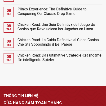
Plinko Experience: The Definitive Guide to
08
Conquering Our Classic Drop Game
Th8
Chicken Road: Una Guía Definitiva del Juego de
08
Casino que Revoluciona las Jugadas en Línea
Th8
Chicken Road: La Guida Definitiva al Gioco Casino
08
Che Sta Spopolando il Bel Paese
Th8
Chicken Road: Das ultimative Strategie-Crashgame
08
für intelligente Spieler
Th8
THÔNG TIN LIÊN HỆ
CỬA HÀNG SÂM TOÀN THẮNG