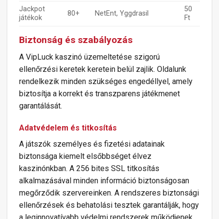
Jackpot
50
80+
NetEnt, Yggdrasil
játékok
Ft
Biztonság és szabályozás
A VipLuck kaszinó üzemeltetése szigorú
ellenőrzési keretek keretein belül zajlik. Oldalunk
rendelkezik minden szükséges engedéllyel, amely
biztosítja a korrekt és transzparens játékmenet
garantálását.
Adatvédelem és titkosítás
A játszók személyes és fizetési adatainak
biztonsága kiemelt elsőbbséget élvez
kaszinónkban. A 256 bites SSL titkosítás
alkalmazásával minden információ biztonságosan
megőrződik szervereinken. A rendszeres biztonsági
ellenőrzések és behatolási tesztek garantálják, hogy
a leginnovatívabb védelmi rendszerek működjenek