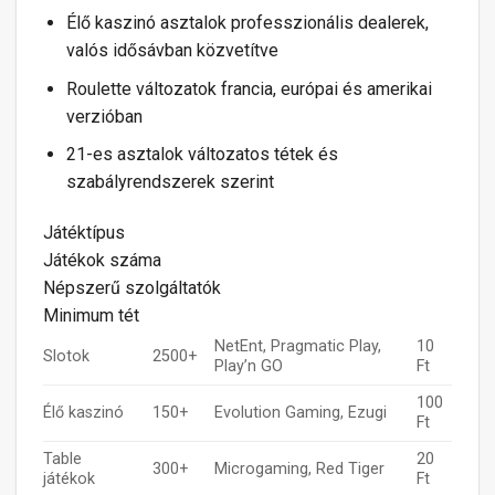
Élő kaszinó asztalok professzionális dealerek,
valós idősávban közvetítve
Roulette változatok francia, európai és amerikai
verzióban
21-es asztalok változatos tétek és
szabályrendszerek szerint
Játéktípus
Játékok száma
Népszerű szolgáltatók
Minimum tét
NetEnt, Pragmatic Play,
10
Slotok
2500+
Play’n GO
Ft
100
Élő kaszinó
150+
Evolution Gaming, Ezugi
Ft
Table
20
300+
Microgaming, Red Tiger
játékok
Ft