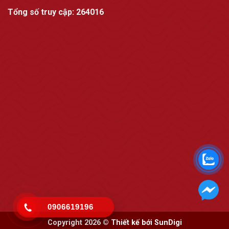
Tổng số truy cập:
264016
0906619196
Copyright 2026 ©
Thiết kế bới
SunDigi