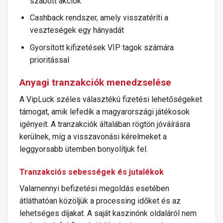
szabott akciók
Cashback rendszer, amely visszatéríti a
veszteségek egy hányadát
Gyorsított kifizetések VIP tagok számára
prioritással
Anyagi tranzakciók menedzselése
A VipLuck széles választékú fizetési lehetőségeket
támogat, amik lefedik a magyarországi játékosok
igényeit. A tranzakciók általában rögtön jóváírásra
kerülnek, míg a visszavonási kérelmeket a
leggyorsabb ütemben bonyolítjuk fel.
Tranzakciós sebességek és jutalékok
Valamennyi befizetési megoldás esetében
átláthatóan közöljük a processing időket és az
lehetséges díjakat. A saját kaszinónk oldaláról nem