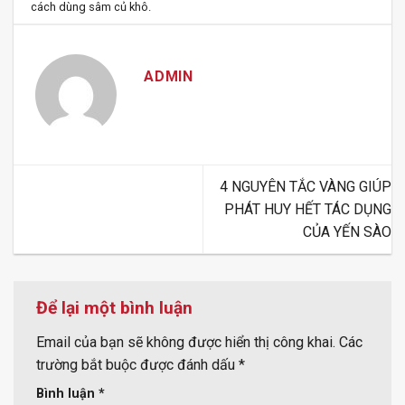
cách dùng sâm củ khô
.
ADMIN
4 NGUYÊN TẮC VÀNG GIÚP
PHÁT HUY HẾT TÁC DỤNG
CỦA YẾN SÀO
Để lại một bình luận
Email của bạn sẽ không được hiển thị công khai.
Các
trường bắt buộc được đánh dấu
*
Bình luận
*