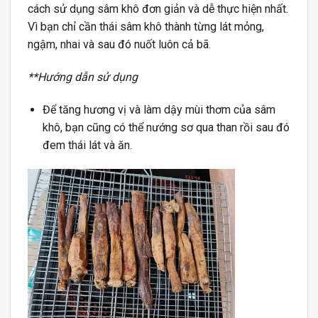
cách sử dụng sâm khô đơn giản và dễ thực hiện nhất.
Vì bạn chỉ cần thái sâm khô thành từng lát mỏng,
ngậm, nhai và sau đó nuốt luôn cả bã.
**Hướng dẫn sử dụng
Để tăng hương vị và làm dậy mùi thơm của sâm
khô, bạn cũng có thể nướng sơ qua than rồi sau đó
đem thái lát và ăn.