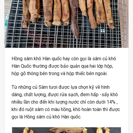
Hồng sâm khô Hàn quốc hay còn gọi là sâm củ khô
Hàn Quốc thường được bảo quản qua hai lớp hộp,
hộp gỗ thông bên trong và hộp thiếc bên ngoài.
Từ những củ Sâm tươi được lựa chọn kỹ về hình
dáng, chất lượng, được rửa sạch, đem hấp -sấy khô
nhiều lần cho đến khi lượng nước chỉ còn dưới 14% ,
khi đó ruột sâm có màu hồng, khô hoàn toàn thì được
gọi là Hồng sâm củ khô Hàn quốc.