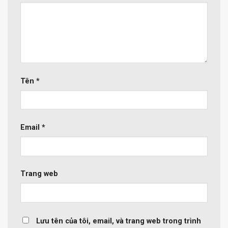
Tên
*
Email
*
Trang web
Lưu tên của tôi, email, và trang web trong trình