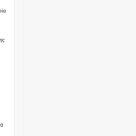
οία
ς
ης
λά