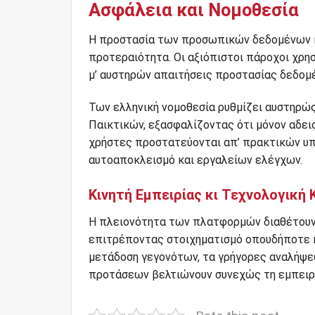
Ασφάλεια και Νομοθεσία
Η προστασία των προσωπικών δεδομένων κ
προτεραιότητα. Οι αξιόπιστοι πάροχοι χρ
μ’ αυστηρών απαιτήσεις προστασίας δεδομέ
Των ελληνική νομοθεσία ρυθμίζει αυστηρώ
Παικτικών, εξασφαλίζοντας ότι μόνον αδει
χρήστες προστατεύονται απ’ πρακτικών υπ
αυτοαποκλεισμό και εργαλείων ελέγχων.
Κινητή Εμπειρίας κι Τεχνολογική 
Η πλειονότητα των πλατφορμών διαθέτουν 
επιτρέποντας στοιχηματισμό οπουδήποτε κ
μετάδοση γεγονότων, τα γρήγορες αναλήψε
προτάσεων βελτιώνουν συνεχώς τη εμπειρ