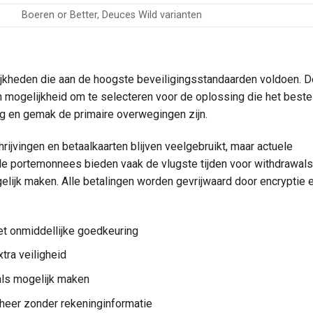
Boeren or Better, Deuces Wild varianten
ijkheden die aan de hoogste beveiligingsstandaarden voldoen. D
 mogelijkheid om te selecteren voor de oplossing die het beste 
ng en gemak de primaire overwegingen zijn.
ijvingen en betaalkaarten blijven veelgebruikt, maar actuele
ale portemonnees bieden vaak de vlugste tijden voor withdrawals
gelijk maken. Alle betalingen worden gevrijwaard door encryptie 
et onmiddellijke goedkeuring
tra veiligheid
wals mogelijk maken
heer zonder rekeninginformatie