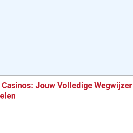
d Casinos: Jouw Volledige Wegwijzer
pelen