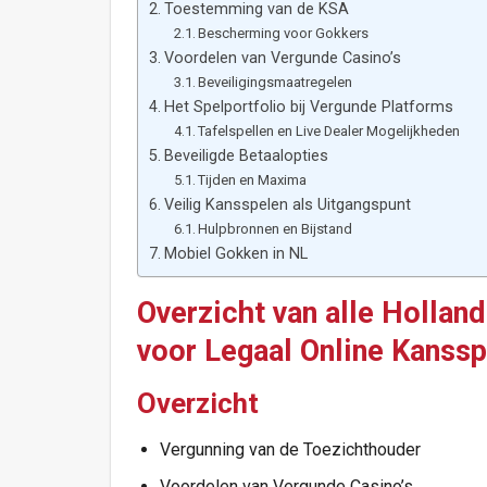
Toestemming van de KSA
Bescherming voor Gokkers
Voordelen van Vergunde Casino’s
Beveiligingsmaatregelen
Het Spelportfolio bij Vergunde Platforms
Tafelspellen en Live Dealer Mogelijkheden
Beveiligde Betaalopties
Tijden en Maxima
Veilig Kansspelen als Uitgangspunt
Hulpbronnen en Bijstand
Mobiel Gokken in NL
Overzicht van alle Hollan
voor Legaal Online Kanss
Overzicht
Vergunning van de Toezichthouder
Voordelen van Vergunde Casino’s