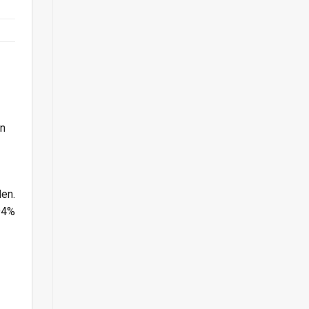
an
den.
94%