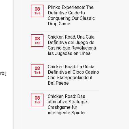
Plinko Experience: The
08
Definitive Guide to
Th8
Conquering Our Classic
Drop Game
Chicken Road: Una Guía
08
Definitiva del Juego de
Th8
Casino que Revoluciona
las Jugadas en Línea
Chicken Road: La Guida
08
Definitiva al Gioco Casino
rbij
Th8
Che Sta Spopolando il
Bel Paese
Chicken Road: Das
08
ultimative Strategie-
Th8
Crashgame für
intelligente Spieler