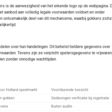
rs is de aanwezigheid van het erkende logo op de webpagina. D
et aanbod aan volledig legale voorwaarden voldoet en onder
een onlosmakelijk deel van dit mechanisme, waarbij gokkers zichz
ijkertijd.
elen over hun handelingen. Dit behelst heldere gegevens over
waarden. Tevens zijn ze verplicht spelersgegevens te vrijwaren
len zonder onnodige wachttijden.
or Holland speelmarkt
Voortdurende toezicht
en gokken
Gedwongen verificatie bij registratie
evens
Buiten audits