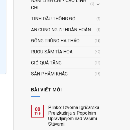
NẤM LINH CHI - CAO LINH
(9)
CHI
TINH DẦU THÔNG ĐỎ
(7)
AN CUNG NGƯU HOÀN HOÀN
(5)
ĐÔNG TRÙNG HẠ THẢO
(11)
RƯỢU SÂM TỈA HOA
(49)
GIỎ QUÀ TẶNG
(14)
SẢN PHẨM KHÁC
(13)
BÀI VIẾT MỚI
Plinko: Izvorna Igričarska
08
Preizkušnja s Popolnim
Th8
Upravljanjem nad Vašimi
Stávami