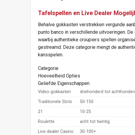
Tafelspellen en Live Dealer Mogeli
Behalve gokkasten verstrekken vergunde aanbi
punto banco in verschillende uitvoeringen. De 
waarbij authentieke croupiers spellen organ
gestreamd. Deze categorie mengt de authentic
kansspelen.
Categorie
Hoeveelheid Opties
Geliefde Eigenschappen
Video-gokkasten
driehonderd tot achthonder
Traditionele Slots
50-150
21
10-25
Roulette
acht tot twintig
Live-dealer Casino
30-100+