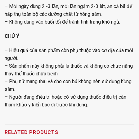
– Mỗi ngày dùng 2 -3 lần, mỗi lần ngậm 2-3 lát, ăn cả bã để
hấp thụ toàn bộ các dưỡng chất từ hồng sâm.
– Không dùng vào buổi tối để tránh tình trạng khó ngủ.
CHÚ Ý
– Hiệu quả của sản phẩm còn phụ thuộc vào cơ địa của mỗi
người.
– Sản phẩm này không phải là thuốc và không có chức năng
thay thế thuốc chữa bệnh.
– Phụ nữ mang thai và cho con bú không nên sử dụng hồng
sâm.
– Người đang điều trị hoặc có sử dụng thuốc điều trị cần
tham khảo ý kiến bác sĩ trước khi dùng.
RELATED PRODUCTS