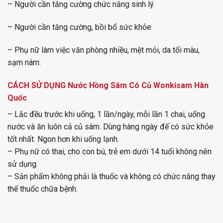
– Người cần tăng cường chức năng sinh lý.
– Người cần tăng cường, bồi bổ sức khỏe.
– Phụ nữ làm việc văn phòng nhiều, mệt mỏi, da tối màu,
sạm nám.
CÁCH SỬ DỤNG
Nước Hồng Sâm Có Củ Wonkisam Hàn
Quốc
– Lắc đều trước khi uống, 1 lần/ngày, mỗi lần 1 chai, uống
nước và ăn luôn cả củ sâm. Dùng hàng ngày để có sức khỏe
tốt nhất. Ngon hơn khi uống lạnh.
– Phụ nữ có thai, cho con bú, trẻ em dưới 14 tuổi không nên
sử dụng.
– Sản phẩm không phải là thuốc và không có chức năng thay
thế thuốc chữa bệnh.