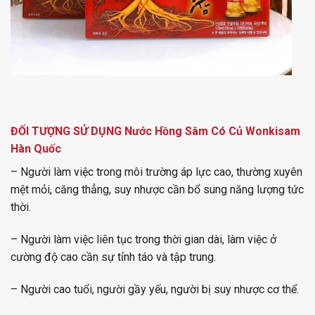
ĐỐI TƯỢNG SỬ DỤNG
Nước Hồng Sâm Có Củ Wonkisam
Hàn Quốc
– Người làm việc trong môi trường áp lực cao, thường xuyên
mệt mỏi, căng thẳng, suy nhược cần bổ sung năng lượng tức
thời.
– Người làm việc liên tục trong thời gian dài, làm việc ở
cường độ cao cần sự tỉnh táo và tập trung.
– Người cao tuổi, người gầy yếu, người bị suy nhược cơ thể.