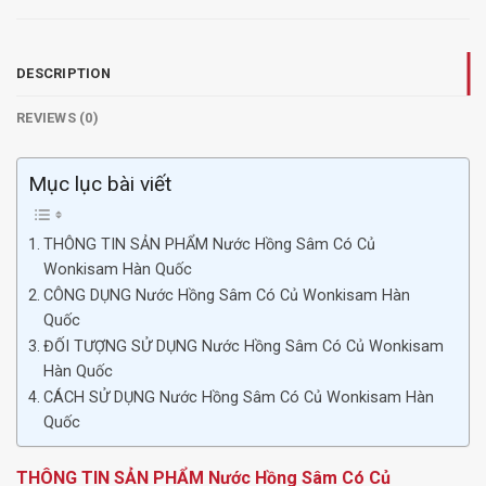
DESCRIPTION
REVIEWS (0)
Mục lục bài viết
THÔNG TIN SẢN PHẨM Nước Hồng Sâm Có Củ
Wonkisam Hàn Quốc
CÔNG DỤNG Nước Hồng Sâm Có Củ Wonkisam Hàn
Quốc
ĐỐI TƯỢNG SỬ DỤNG Nước Hồng Sâm Có Củ Wonkisam
Hàn Quốc
CÁCH SỬ DỤNG Nước Hồng Sâm Có Củ Wonkisam Hàn
Quốc
THÔNG TIN SẢN PHẨM Nước Hồng Sâm Có Củ