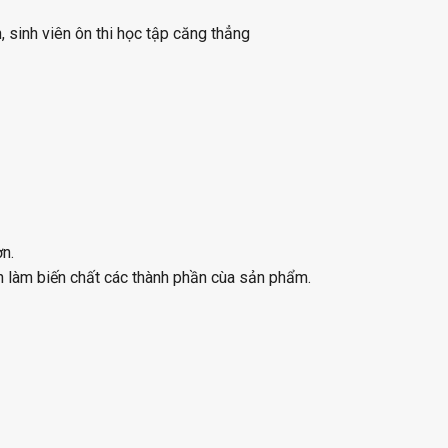
, sinh viên ôn thi học tập căng thẳng
n.
 làm biến chất các thành phần cùa sản phẩm.