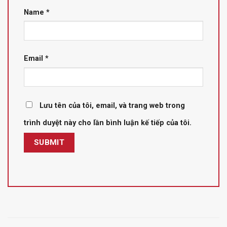
Name
*
Email
*
Lưu tên của tôi, email, và trang web trong
trình duyệt này cho lần bình luận kế tiếp của tôi.