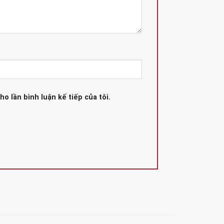
ho lần bình luận kế tiếp của tôi.